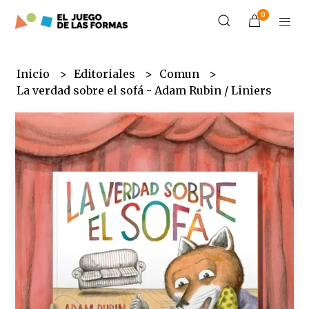
0
Inicio
Editoriales
Comun
La verdad sobre el sofá - Adam Rubin / Liniers