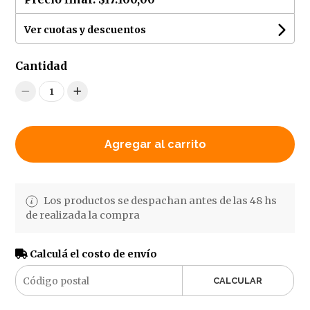
Ver cuotas y descuentos
Cantidad
1
Agregar al carrito
Los productos se despachan antes de las 48 hs
de realizada la compra
Calculá el costo de envío
CALCULAR