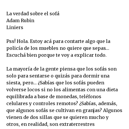
La verdad sobre el sofá
Adam Rubin
Liniers
Pss! Hola. Estoy acá para contarte algo que la
policía de los muebles no quiere que sepas…
Escuchá bien porque te voy a explicar todo.
La mayoría de la gente piensa que los sofás son
solo para sentarse o quizás para dormir una
siesta, pero… ¿Sabías que los sofás pueden
volverse locos si no los alimentas con una dieta
equilibrada a base de monedas, teléfonos
celulares y controles remotos? ¿Sabías, además,
que algunos sofás se cultivan en granjas? Algunos
vienen de dos sillas que se quieren mucho y
otros, en realidad, son extraterrestres