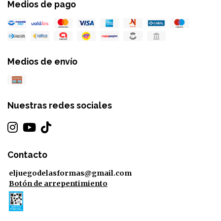
Medios de pago
Medios de envío
Nuestras redes sociales
Contacto
eljuegodelasformas@gmail.com
Botón de arrepentimiento