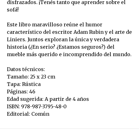
disfrazados. ¡Tenés tanto que aprender sobre el
sofá!
Este libro maravilloso reúne el humor
característico del escritor Adam Rubin y el arte de
Liniers. Juntos exploran la única y verdadera
historia (¿En serio? ¿Estamos seguros?) del
mueble más querido e incomprendido del mundo.
Datos técnicos:
Tamaño: 25 x 23 cm
Tapa: Rústica
Páginas: 46
Edad sugerida: A partir de 4 años
ISBN: 978-987-3795-48-0
Editorial: Común