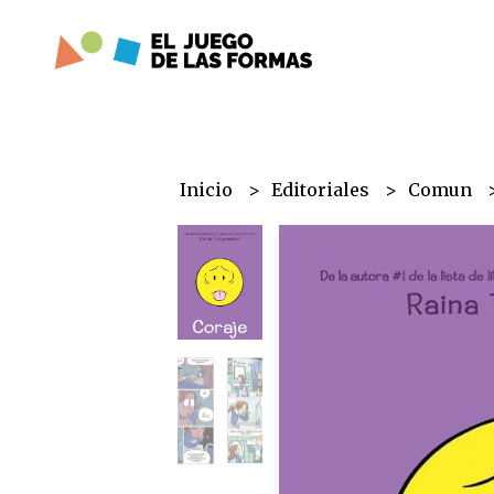
Inicio
Editoriales
Comun