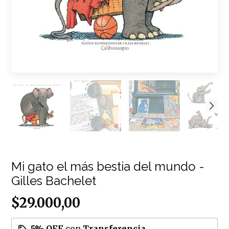
Mi gato el más bestia del mundo -
Gilles Bachelet
$29.000,00
5% OFF
con
Transferencia