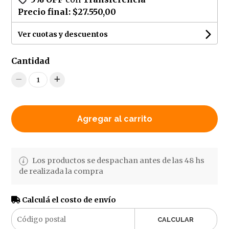
Precio final:
$27.550,00
Ver cuotas y descuentos
Cantidad
1
Agregar al carrito
Los productos se despachan antes de las 48 hs
de realizada la compra
Calculá el costo de envío
CALCULAR