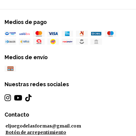
Medios de pago
Medios de envío
Nuestras redes sociales
Contacto
eljuegodelasformas@gmail.com
Botón de arrepentimiento