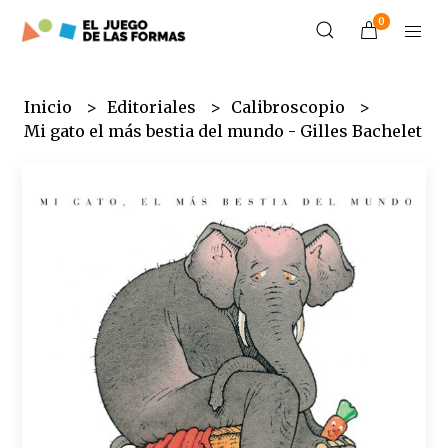
0
Inicio
Editoriales
Calibroscopio
Mi gato el más bestia del mundo - Gilles Bachelet