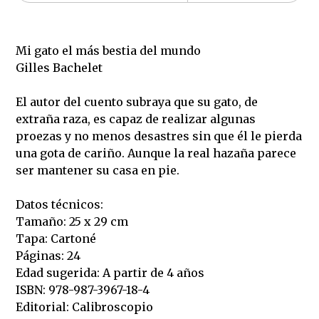
Mi gato el más bestia del mundo
Gilles Bachelet
El autor del cuento subraya que su gato, de
extraña raza, es capaz de realizar algunas
proezas y no menos desastres sin que él le pierda
una gota de cariño. Aunque la real hazaña parece
ser mantener su casa en pie.
Datos técnicos:
Tamaño: 25 x 29 cm
Tapa: Cartoné
Páginas: 24
Edad sugerida: A partir de 4 años
ISBN: 978-987-3967-18-4
Editorial: Calibroscopio